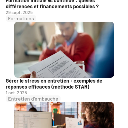
Formation initiale vs continue : quelles 
différences et financements possibles ?
29 sept. 2025
Formations
Gérer le stress en entretien : exemples de 
réponses efficaces (méthode STAR)
1 oct. 2025
Entretien d'embauche