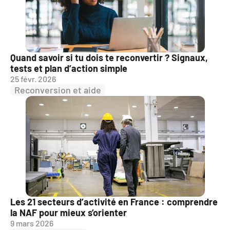
Quand savoir si tu dois te reconvertir ? Signaux, 
tests et plan d’action simple
25 févr. 2026
Reconversion et aide
Les 21 secteurs d’activité en France : comprendre 
la NAF pour mieux s’orienter
9 mars 2026