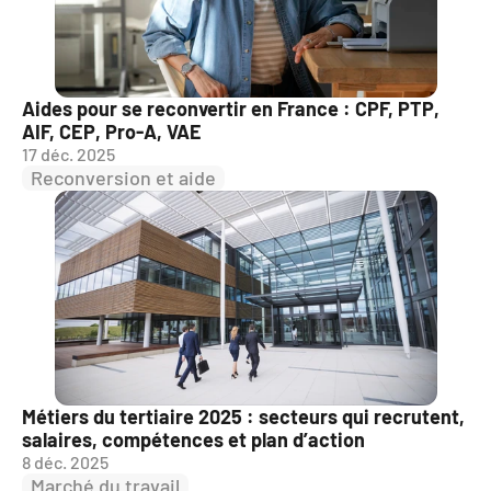
Aides pour se reconvertir en France : CPF, PTP, 
AIF, CEP, Pro-A, VAE
17 déc. 2025
Reconversion et aide
Métiers du tertiaire 2025 : secteurs qui recrutent, 
salaires, compétences et plan d’action
8 déc. 2025
Marché du travail