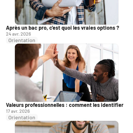
Après un bac pro, c'est quoi les vraies options ?
24 avr. 2026
Orientation
Valeurs professionnelles : comment les identifier
17 avr. 2026
Orientation