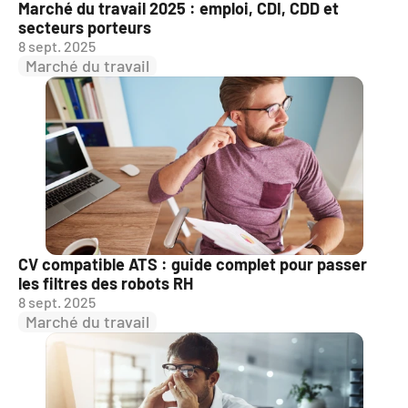
Marché du travail 2025 : emploi, CDI, CDD et 
secteurs porteurs
8 sept. 2025
Marché du travail
CV compatible ATS : guide complet pour passer 
les filtres des robots RH
8 sept. 2025
Marché du travail