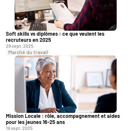
Soft skills vs diplômes : ce que veulent les 
recruteurs en 2025
29 sept. 2025
Marché du travail
Mission Locale : rôle, accompagnement et aides 
pour les jeunes 16-25 ans
19 sept. 2025