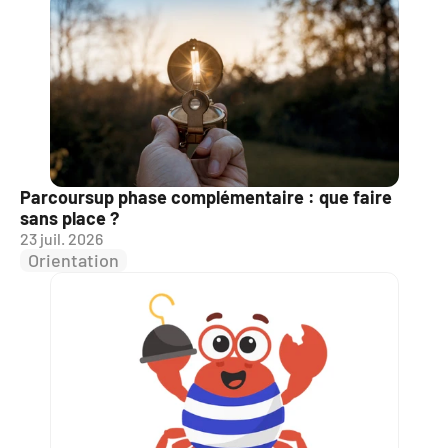
Parcoursup phase complémentaire : que faire 
sans place ?
23 juil. 2026
Orientation