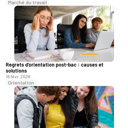
Marché du travail
Regrets d’orientation post-bac : causes et 
solutions
16 févr. 2026
Orientation