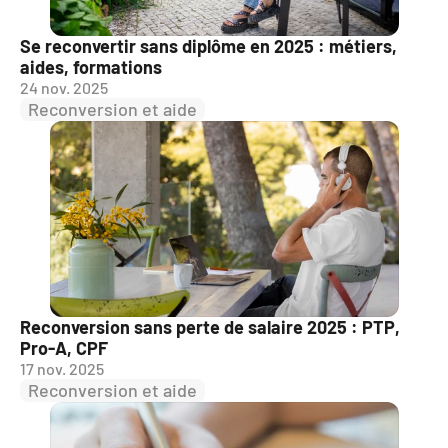
Se reconvertir sans diplôme en 2025 : métiers, 
aides, formations
24 nov. 2025
Reconversion et aide
Reconversion sans perte de salaire 2025 : PTP, 
Pro-A, CPF
17 nov. 2025
Reconversion et aide