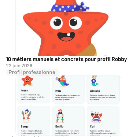
10 métiers manuels et concrets pour profil Robby
22 juin 2026
Profil professionnel