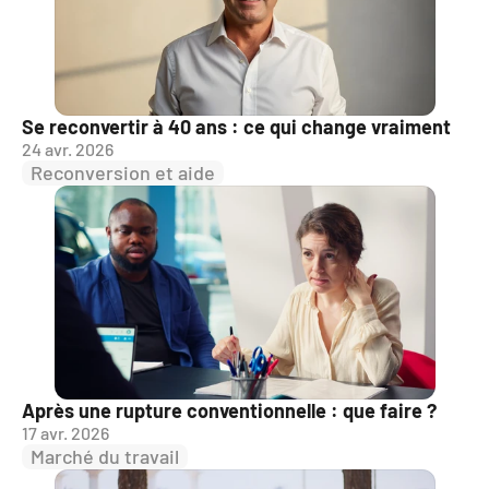
Se reconvertir à 40 ans : ce qui change vraiment
24 avr. 2026
Reconversion et aide
Après une rupture conventionnelle : que faire ?
17 avr. 2026
Marché du travail