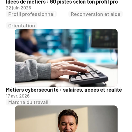
Idées de métiers : 60 pistes selon ton profil pro
22 juin 2026
Profil professionnel
Reconversion et aide
Orientation
Métiers cybersécurité : salaires, accès et réalité
17 avr. 2026
Marché du travail