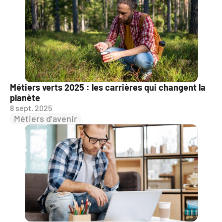
Métiers verts 2025 : les carrières qui changent la 
planète
8 sept. 2025
Métiers d'avenir