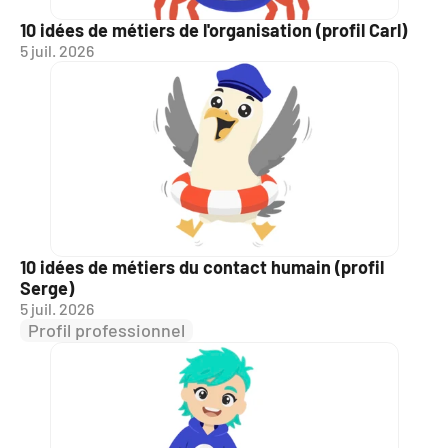
10 idées de métiers de l'organisation (profil Carl)
5 juil. 2026
10 idées de métiers du contact humain (profil 
Serge)
5 juil. 2026
Profil professionnel