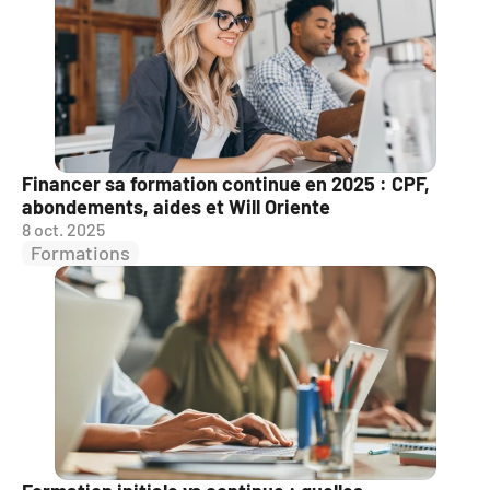
Financer sa formation continue en 2025 : CPF, 
abondements, aides et Will Oriente
8 oct. 2025
Formations