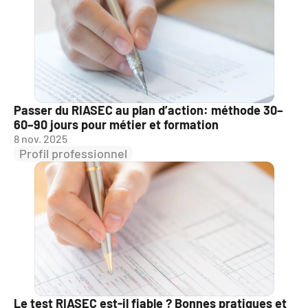
Passer du RIASEC au plan d’action: méthode 30–
60–90 jours pour métier et formation
8 nov. 2025
Profil professionnel
Le test RIASEC est-il fiable ? Bonnes pratiques et 