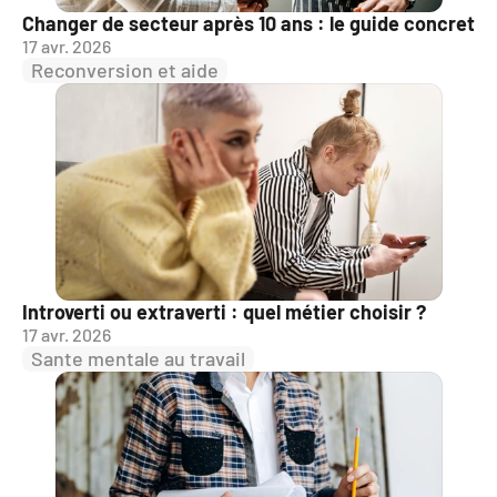
Changer de secteur après 10 ans : le guide concret
17 avr. 2026
Reconversion et aide
Introverti ou extraverti : quel métier choisir ?
17 avr. 2026
Sante mentale au travail