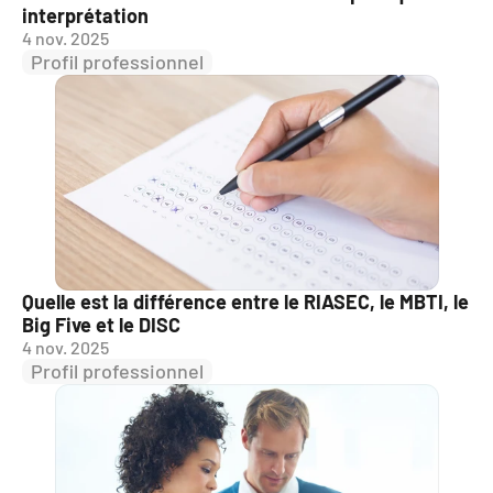
interprétation
4 nov. 2025
Profil professionnel
Quelle est la différence entre le RIASEC, le MBTI, le 
Big Five et le DISC
4 nov. 2025
Profil professionnel