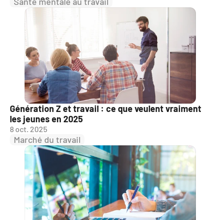
Sante mentale au travail
Génération Z et travail : ce que veulent vraiment 
les jeunes en 2025
8 oct. 2025
Marché du travail