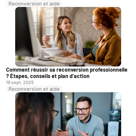
Reconversion et aide
Comment réussir sa reconversion professionnelle 
? Étapes, conseils et plan d’action
19 sept. 2025
Reconversion et aide