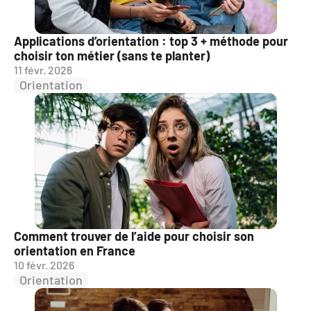
Applications d’orientation : top 3 + méthode pour 
choisir ton métier (sans te planter)
11 févr. 2026
Orientation
Comment trouver de l’aide pour choisir son 
orientation en France
10 févr. 2026
Orientation