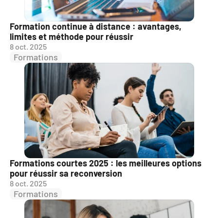
Formation continue à distance : avantages, 
limites et méthode pour réussir
8 oct. 2025
Formations
Formations courtes 2025 : les meilleures options 
pour réussir sa reconversion
8 oct. 2025
Formations