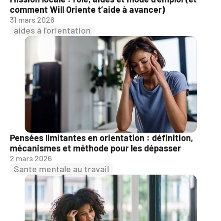
comment Will Oriente t’aide à avancer)
31 mars 2026
aides à l'orientation
Pensées limitantes en orientation : définition, 
mécanismes et méthode pour les dépasser
2 mars 2026
Sante mentale au travail