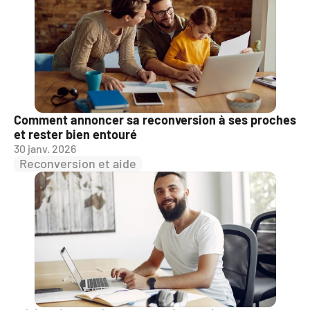
Comment annoncer sa reconversion à ses proches 
et rester bien entouré
30 janv. 2026
Reconversion et aide