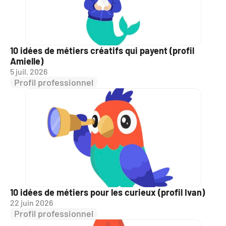
10 idées de métiers créatifs qui payent (profil 
Amielle)
5 juil. 2026
Profil professionnel
10 idées de métiers pour les curieux (profil Ivan)
22 juin 2026
Profil professionnel