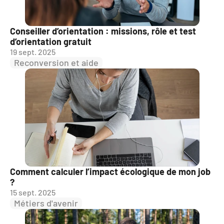
Conseiller d’orientation : missions, rôle et test 
d’orientation gratuit
19 sept. 2025
Reconversion et aide
Comment calculer l’impact écologique de mon job 
?
15 sept. 2025
Métiers d'avenir