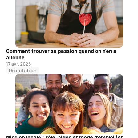
Comment trouver sa passion quand on n'en a 
aucune
17 avr. 2026
Orientation
Mission locale : rôle, aides et mode d’emploi (et 