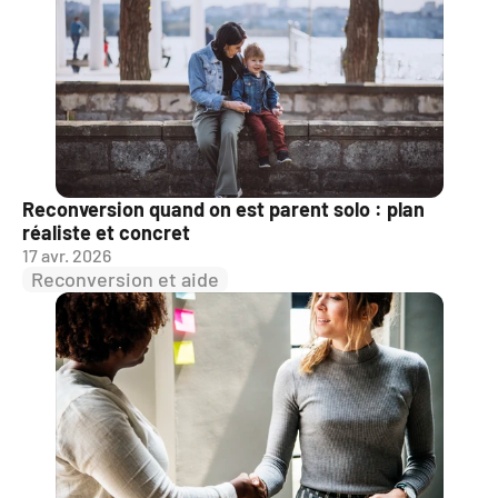
Reconversion quand on est parent solo : plan 
réaliste et concret
17 avr. 2026
Reconversion et aide