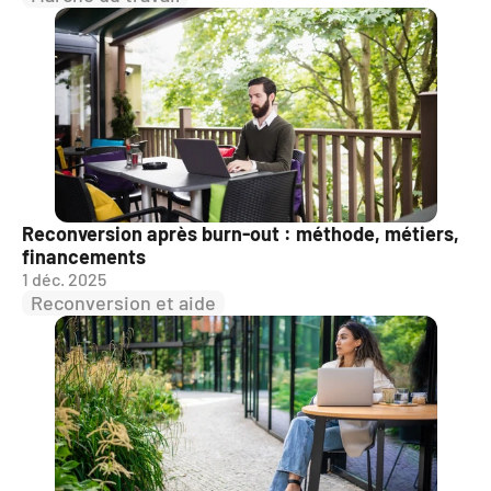
Reconversion après burn-out : méthode, métiers, 
financements
1 déc. 2025
Reconversion et aide