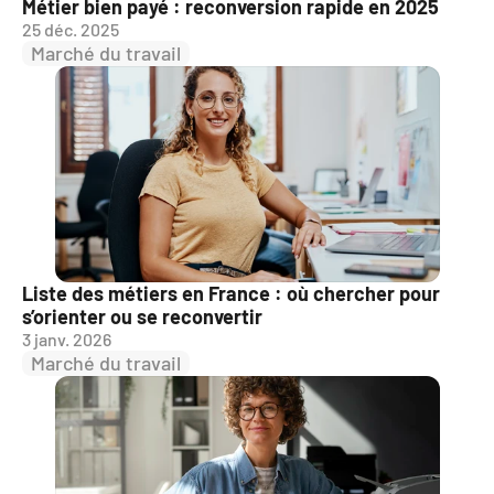
Métier bien payé : reconversion rapide en 2025
25 déc. 2025
Marché du travail
Liste des métiers en France : où chercher pour 
s’orienter ou se reconvertir
3 janv. 2026
Marché du travail