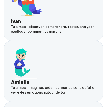
Ivan
Tu aimes : observer, comprendre, tester, analyser, 
expliquer comment ça marche
Amielle
Tu aimes : imaginer, créer, donner du sens et faire 
vivre des émotions autour de toi