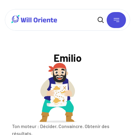
Emilio
Ton moteur :
 Décider. Convaincre. Obtenir des 
résultats.