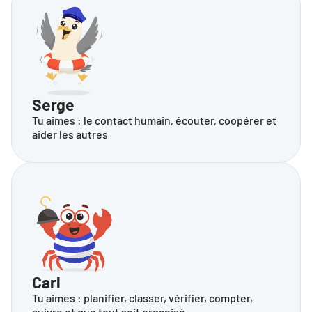
Serge
Tu aimes : le contact humain, écouter, coopérer et 
aider les autres
Carl
Tu aimes : planifier, classer, vérifier, compter, 
suivre et que tout soit organisé