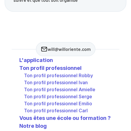
will@willoriente.com
L'application
Ton profil professionnel
Ton profil professionnel Robby
Ton profil professionnel Ivan
Ton profil professionnel Amielle
Ton profil professionnel Serge
Ton profil professionnel Emilio
Ton profil professionnel Carl
Vous êtes une école ou formation ? 
Notre blog