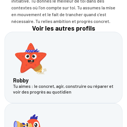
initiative. Tu donnes le meilleur de toi dans des 
contextes où l’on compte sur toi. Tu assumes la mise 
en mouvement et le fait de trancher quand c’est 
nécessaire. Tu relies ambition et progrès concret.
Voir les autres profils
Robby
Tu aimes : le concret, agir, construire ou réparer et 
voir des progrès au quotidien