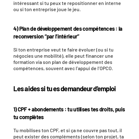
intéressant si tu peux te repositionner en interne 
ou si ton entreprise joue le jeu. 
4) Plan de développement des compétences : la 
reconversion “par l’intérieur”
Si ton entreprise veut te faire évoluer (ou si tu 
négocies une mobilité), elle peut financer une 
formation via son plan de développement des 
compétences, souvent avec l’appui de l’OPCO.
Les aides si tu es demandeur d’emploi
1) CPF + abondements : tu utilises tes droits, puis 
tu complètes
Tu mobilises ton CPF, et si ça ne couvre pas tout, il 
peut exister des compléments (selon ton projet, ta 