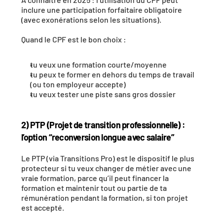
inclure une participation forfaitaire obligatoire 
(avec exonérations selon les situations). 
Quand le CPF est le bon choix :
tu veux une formation courte/moyenne
tu peux te former en dehors du temps de travail 
(ou ton employeur accepte)
tu veux tester une piste sans gros dossier
2) PTP (Projet de transition professionnelle) : 
l’option “reconversion longue avec salaire”
Le PTP (via Transitions Pro) est le dispositif le plus 
protecteur si tu veux changer de métier avec une 
vraie formation, parce qu’il peut financer la 
formation et maintenir tout ou partie de ta 
rémunération pendant la formation, si ton projet 
est accepté. 