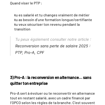
Quand viser le PTP :
tu es salarié et tu changes vraiment de métier
tu as besoin d’une formation longue/certifiante
tu veux sécuriser ton revenu pendant la 
transition
Tu peux également consulter notre article : 
Reconversion sans perte de salaire 2025 : 
PTP, Pro-A, CPF
3) Pro-A : la reconversion en alternance… sans 
quitter ton entreprise
Pro-A sert à évoluer ou te reconvertir en alternance 
tout en restant salarié, avec un cadre financé par 
l’OPCO selon les règles de ta branche. C’est souvent 