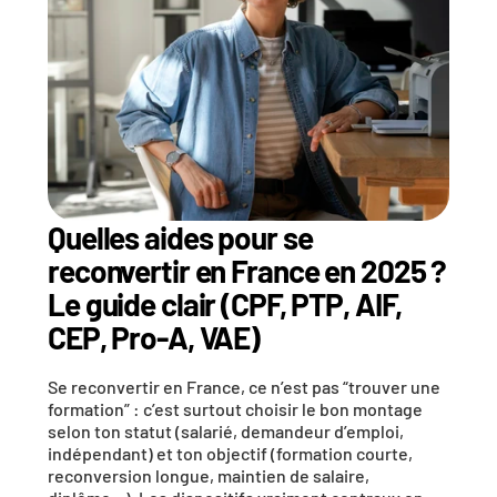
Quelles aides pour se 
reconvertir en France en 2025 ? 
Le guide clair (CPF, PTP, AIF, 
CEP, Pro-A, VAE)
Se reconvertir en France, ce n’est pas “trouver une 
formation” : c’est surtout choisir le bon montage 
selon ton statut (salarié, demandeur d’emploi, 
indépendant) et ton objectif (formation courte, 
reconversion longue, maintien de salaire, 