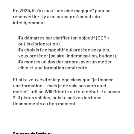
En 2025, il n’y a pas “une aide magique” pour se 
reconvertir : il y a un parcours à construire 
intelligemment.
Tu démarres par clarifier ton objectif (CEP + 
outils d’orientation).
Tu choisis le dispositif qui protège ce que tu 
veux protéger (salaire, indemnisation, budget).
Tu montes un dossier propre, avec un métier 
cible et une formation cohérente.
Et si tu veux éviter le piège classique “je finance 
une formation… mais je ne sais pas vers quel 
métier”, utilise Will Oriente au tout début : tu poses 
2–3 pistes solides, puis tu actives les bons 
financements au bon moment.
Sources de l'article : 