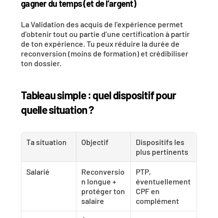
gagner du temps (et de l’argent)
La Validation des acquis de l’expérience permet 
d’obtenir tout ou partie d’une certification à partir 
de ton expérience. Tu peux réduire la durée de 
reconversion (moins de formation) et crédibiliser 
ton dossier. 
Tableau simple : quel dispositif pour 
quelle situation ?
Ta situation
Objectif
Dispositifs les 
plus pertinents
Salarié
Reconversio
PTP, 
n longue + 
éventuellement 
protéger ton 
CPF en 
salaire
complément