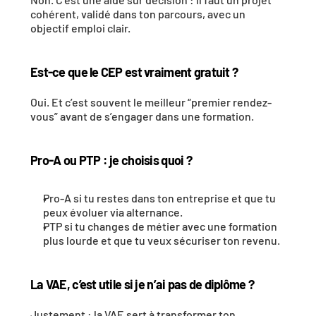
cohérent, validé dans ton parcours, avec un 
objectif emploi clair. 
Est-ce que le CEP est vraiment gratuit ?
Oui. Et c’est souvent le meilleur “premier rendez-
vous” avant de s’engager dans une formation. 
Pro-A ou PTP : je choisis quoi ?
Pro-A si tu restes dans ton entreprise et que tu 
peux évoluer via alternance.
PTP si tu changes de métier avec une formation 
plus lourde et que tu veux sécuriser ton revenu. 
La VAE, c’est utile si je n’ai pas de diplôme ?
Justement : la VAE sert à transformer ton 