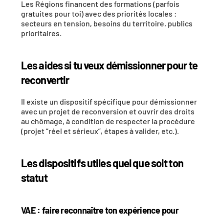
Les Régions financent des formations (parfois 
gratuites pour toi) avec des priorités locales : 
secteurs en tension, besoins du territoire, publics 
prioritaires.
Les aides si tu veux démissionner pour te 
reconvertir
Il existe un dispositif spécifique pour démissionner 
avec un projet de reconversion et ouvrir des droits 
au chômage, à condition de respecter la procédure 
(projet “réel et sérieux”, étapes à valider, etc.). 
Les dispositifs utiles quel que soit ton 
statut
VAE : faire reconnaître ton expérience pour 