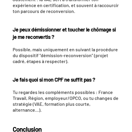
expérience en certification, et souvent à raccourcir 
ton parcours de reconversion. 
Je peux démissionner et toucher le chômage si 
je me reconvertis ?
Possible, mais uniquement en suivant la procédure 
du dispositif “démission-reconversion” (projet 
cadré, étapes à respecter). 
Je fais quoi si mon CPF ne suffit pas ?
Tu regardes les compléments possibles : France 
Travail, Région, employeur/OPCO, ou tu changes de 
stratégie (VAE, formation plus courte, 
alternance…).
Conclusion