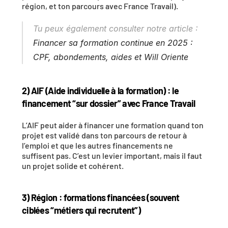
région, et ton parcours avec France Travail). 
Tu peux également consulter notre article : 
Financer sa formation continue en 2025 : 
CPF, abondements, aides et Will Oriente
2) AIF (Aide individuelle à la formation) : le 
financement “sur dossier” avec France Travail
L’AIF peut aider à financer une formation quand ton 
projet est validé dans ton parcours de retour à 
l’emploi et que les autres financements ne 
suffisent pas. C’est un levier important, mais il faut 
un projet solide et cohérent. 
3) Région : formations financées (souvent 
ciblées “métiers qui recrutent”)