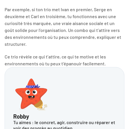
Par exemple, si ton trio met Ivan en premier, Serge en 
deuxième et Carl en troisième, tu fonctionnes avec une 
curiosité très marquée, une vraie aisance sociale et un 
goût solide pour l’organisation. Un combo qui t’attire vers 
des environnements où tu peux comprendre, expliquer et 
structurer.
Ce trio révèle ce qui t’attire, ce qui te motive et les 
environnements où tu peux t’épanouir facilement.
Robby
Tu aimes : le concret, agir, construire ou réparer et 
voir des progrès au quotidien