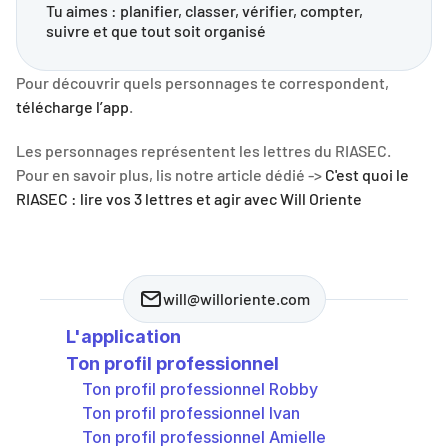
Tu aimes : planifier, classer, vérifier, compter, 
suivre et que tout soit organisé
Pour découvrir quels personnages te correspondent, 
télécharge l’app
.
Les personnages représentent les lettres du RIASEC. 
Pour en savoir plus, lis notre article dédié -> 
C'est quoi le 
RIASEC : lire vos 3 lettres et agir avec Will Oriente
will@willoriente.com
L'application
Ton profil professionnel
Ton profil professionnel Robby
Ton profil professionnel Ivan
Ton profil professionnel Amielle