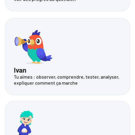
Ivan
Tu aimes : observer, comprendre, tester, analyser, 
expliquer comment ça marche