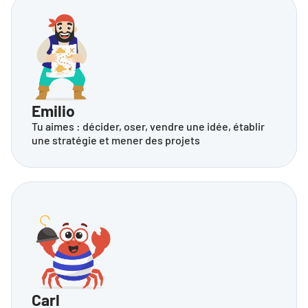
Emilio
Tu aimes : décider, oser, vendre une idée, établir 
une stratégie et mener des projets
Carl