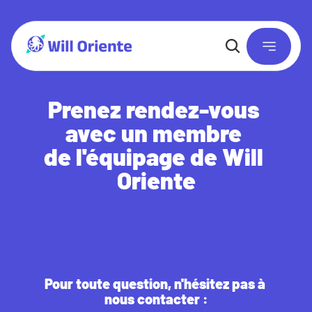
Prenez rendez-vous 
avec un membre 
de l'équipage de Will 
Oriente
Pour toute question, n'hésitez pas à 
nous contacter :