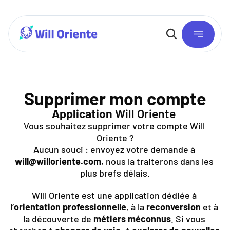
Supprimer mon compte
Application
 Will Oriente
Vous souhaitez supprimer votre compte Will 
Oriente ?
Aucun souci : envoyez votre demande à 
will@willoriente.com
, nous la traiterons dans les 
plus brefs délais.
Will Oriente est une application dédiée à 
l’
orientation professionnelle
, à la 
reconversion
 et à 
la découverte de 
métiers méconnus
. Si vous 