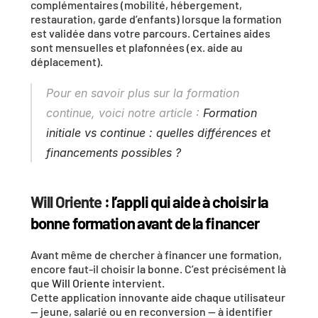
complémentaires (mobilité, hébergement, 
restauration, garde d’enfants) lorsque la formation 
est validée dans votre parcours. Certaines aides 
sont mensuelles et plafonnées (ex. aide au 
déplacement).
Pour en savoir plus sur la formation 
continue, voici notre article : 
Formation 
initiale vs continue : quelles différences et 
financements possibles ?
Will Oriente
 : l’appli qui aide à choisir la 
bonne formation avant de la financer
Avant même de chercher à financer une formation, 
encore faut-il choisir la bonne. C’est précisément là 
que 
Will Oriente
 intervient.
Cette application innovante aide chaque utilisateur 
— jeune, salarié ou en reconversion — à identifier 