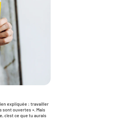
n expliquée : travailler 
s sont ouvertes ». Mais 
 c'est ce que tu aurais 