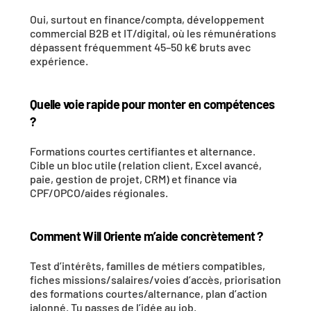
Oui, surtout en finance/compta, développement 
commercial B2B et IT/digital, où les rémunérations 
dépassent fréquemment 45–50 k€ bruts avec 
expérience.
Quelle voie rapide pour monter en compétences 
?
Formations courtes certifiantes et alternance. 
Cible un bloc utile (relation client, Excel avancé, 
paie, gestion de projet, CRM) et finance via 
CPF/OPCO/aides régionales.
Comment Will Oriente m’aide concrètement ?
Test d’intérêts, familles de métiers compatibles, 
fiches missions/salaires/voies d’accès, priorisation 
des formations courtes/alternance, plan d’action 
jalonné. Tu passes de l’idée au job.