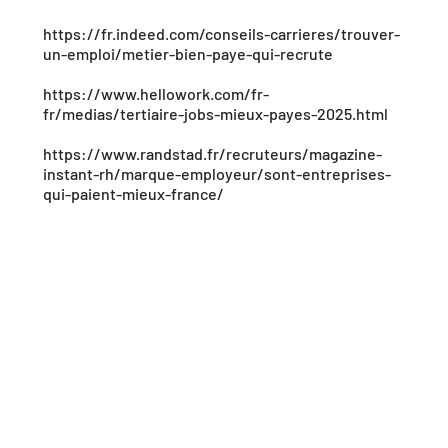
https://fr.indeed.com/conseils-carrieres/trouver-
un-emploi/metier-bien-paye-qui-recrute
https://www.hellowork.com/fr-
fr/medias/tertiaire-jobs-mieux-payes-2025.html
https://www.randstad.fr/recruteurs/magazine-
instant-rh/marque-employeur/sont-entreprises-
qui-paient-mieux-france/