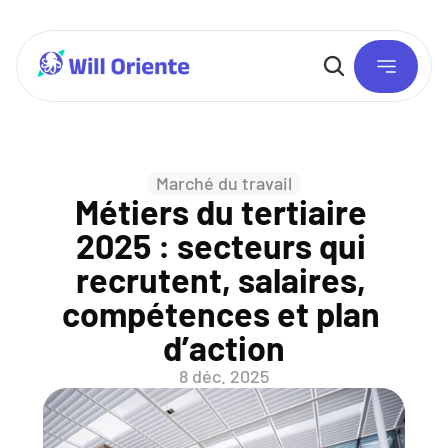
Marché du travail
Métiers du tertiaire 
2025 : secteurs qui 
recrutent, salaires, 
compétences et plan 
d’action
8 déc. 2025