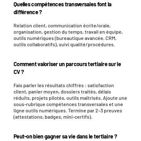
Quelles compétences transversales font la 
différence ?
Relation client, communication écrite/orale, 
organisation, gestion du temps, travail en équipe, 
outils numériques (bureautique avancée, CRM, 
outils collaboratifs), suivi qualité/procédures.
Comment valoriser un parcours tertiaire sur le 
CV ?
Fais parler les résultats chiffrés : satisfaction 
client, panier moyen, dossiers traités, délais 
réduits, projets pilotés, outils maîtrisés. Ajoute une 
sous-rubrique compétences transversales et une 
ligne outils numériques. Termine par 2–3 preuves 
(attestations, badges, mini-certifs).
Peut-on bien gagner sa vie dans le tertiaire ?