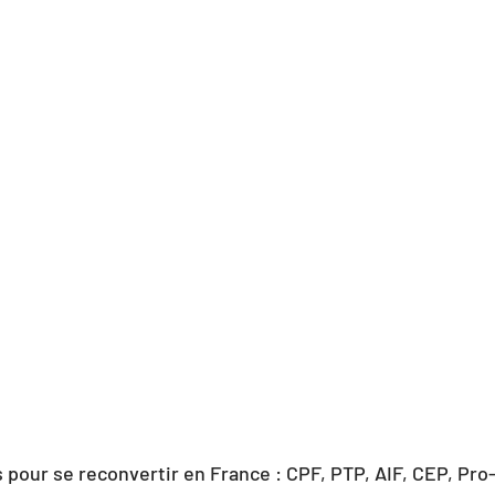
s pour se reconvertir en France : CPF, PTP, AIF, CEP, Pro