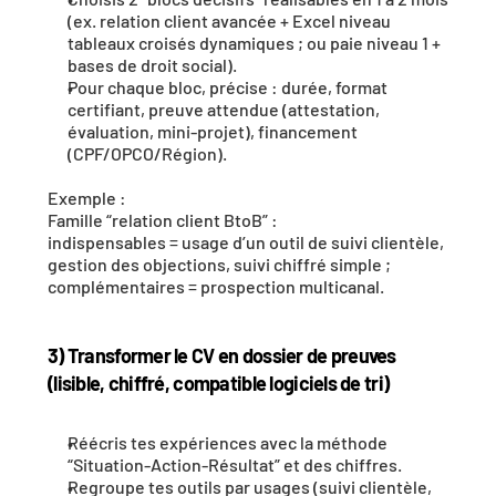
(ex. relation client avancée + Excel niveau 
tableaux croisés dynamiques ; ou paie niveau 1 + 
bases de droit social).
Pour chaque bloc, précise : durée, format 
certifiant, preuve attendue (attestation, 
évaluation, mini-projet), financement 
(CPF/OPCO/Région).
Exemple :
Famille “relation client BtoB” :
indispensables = usage d’un outil de suivi clientèle, 
gestion des objections, suivi chiffré simple ;
complémentaires = prospection multicanal.
3) Transformer le CV en dossier de preuves 
(lisible, chiffré, compatible logiciels de tri)
Réécris tes expériences avec la méthode 
“Situation-Action-Résultat” et des chiffres.
Regroupe tes outils par usages (suivi clientèle, 