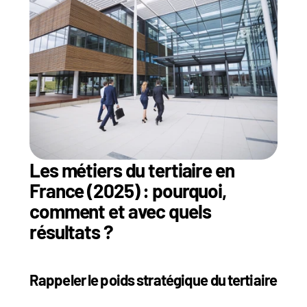
Les métiers du tertiaire en 
France (2025) : pourquoi, 
comment et avec quels 
résultats ?
Rappeler le poids stratégique du tertiaire