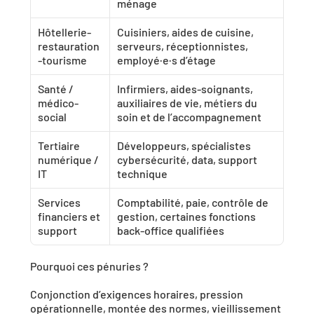
ménage
Hôtellerie-
Cuisiniers, aides de cuisine, 
restauration
serveurs, réceptionnistes, 
-tourisme
employé·e·s d’étage
Santé / 
Infirmiers, aides-soignants, 
médico-
auxiliaires de vie, métiers du 
social
soin et de l’accompagnement
Tertiaire 
Développeurs, spécialistes 
numérique / 
cybersécurité, data, support 
IT
technique
Services 
Comptabilité, paie, contrôle de 
financiers et 
gestion, certaines fonctions 
support
back-office qualifiées
Pourquoi ces pénuries ? 
Conjonction d’exigences horaires, pression 
opérationnelle, montée des normes, vieillissement 