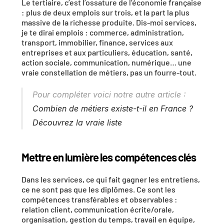
Le tertiaire, c’est l’ossature de l’économie française 
: plus de deux emplois sur trois, et la part la plus 
massive de la richesse produite. Dis-moi services, 
je te dirai emplois : commerce, administration, 
transport, immobilier, finance, services aux 
entreprises et aux particuliers, éducation, santé, 
action sociale, communication, numérique… une 
vraie constellation de métiers, pas un fourre-tout.
Pour compléter voici notre autre article : 
Combien de métiers existe-t-il en France ? 
Découvrez la vraie liste
Mettre en lumière les compétences clés
Dans les services, ce qui fait gagner les entretiens, 
ce ne sont pas que les diplômes. Ce sont les 
compétences transférables et observables : 
relation client, communication écrite/orale, 
organisation, gestion du temps, travail en équipe, 