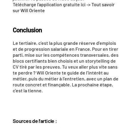
Télécharge l'application gratuite ici -> 
Tout savoir 
sur Will Oriente
Conclusion
Le tertiaire, c’est la plus grande réserve d’emplois 
et de progression salariale en France. Pour en tirer 
parti, mise sur les compétences transversales, des 
blocs certifiants bien choisis et un storytelling de 
CV tiré par les preuves. Tu veux aller plus vite sans 
te perdre ? Will Oriente te guide de l’intérêt au 
métier, puis du métier à l’entretien, avec un plan de 
route concret et finançable. La prochaine étape, 
c’est la tienne.
Sources de l'article : 