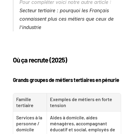
Pour compléter voici notre autre article : 
Secteur tertiaire : pourquoi les Français 
connaissent plus ces métiers que ceux de 
l’industrie
Où ça recrute (2025)
Grands groupes de métiers tertiaires en pénurie
Famille 
Exemples de métiers en forte 
tertiaire
tension
Services à la 
Aides à domicile, aides 
personne / 
ménagères, accompagnant 
domicile
éducatif et social, employés de 