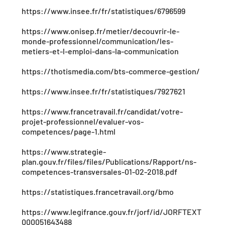
https://www.insee.fr/fr/statistiques/6796599
https://www.onisep.fr/metier/decouvrir-le-
monde-professionnel/communication/les-
metiers-et-l-emploi-dans-la-communication
https://thotismedia.com/bts-commerce-gestion/
https://www.insee.fr/fr/statistiques/7927621
https://www.francetravail.fr/candidat/votre-
projet-professionnel/evaluer-vos-
competences/page-1.html
https://www.strategie-
plan.gouv.fr/files/files/Publications/Rapport/ns-
competences-transversales-01-02-2018.pdf
https://statistiques.francetravail.org/bmo
https://www.legifrance.gouv.fr/jorf/id/JORFTEXT
000051643488