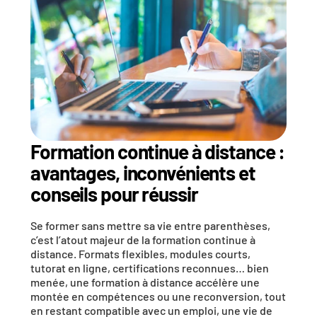
Formation continue à distance : 
avantages, inconvénients et 
conseils pour réussir
Se former sans mettre sa vie entre parenthèses, 
c’est l’atout majeur de la 
formation continue à 
distance
. Formats flexibles, modules courts, 
tutorat en ligne, certifications reconnues… bien 
menée, une formation à distance accélère une 
montée en compétences ou une reconversion, tout 
en restant compatible avec un emploi, une vie de 