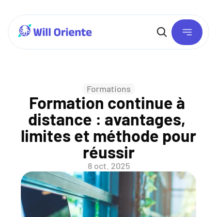
Formations
Formation continue à 
distance : avantages, 
limites et méthode pour 
réussir
8 oct. 2025