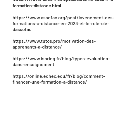
formation-distance.html
https://www.assofac.org/post/lavenement-des-
formations-a-distance-en-2023-et-le-role-cle-
dassofac
https://www.tutos.pro/motivation-des-
apprenants-a-distance/
https://www.ispring.fr/blog/types-evaluation-
dans-enseignement
https://online.edhec.edu/fr/blog/comment-
financer-une-formation-a-distance/