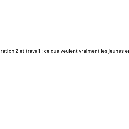
ration Z et travail : ce que veulent vraiment les jeunes 