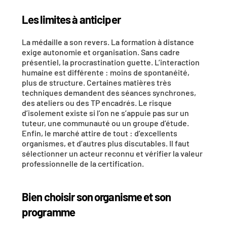
Les limites à anticiper
La médaille a son revers. La formation à distance 
exige autonomie et organisation
. Sans cadre 
présentiel, la procrastination guette. L’
interaction 
humaine
 est différente : moins de spontanéité, 
plus de structure. Certaines matières très 
techniques demandent des séances synchrones, 
des ateliers ou des TP encadrés. Le 
risque 
d’isolement
 existe si l’on ne s’appuie pas sur un 
tuteur, une communauté ou un groupe d’étude. 
Enfin, le marché attire de tout : d’excellents 
organismes, et d’autres plus discutables. Il faut 
sélectionner
 un acteur reconnu et vérifier la 
valeur 
professionnelle
 de la certification.
Bien choisir son organisme et son 
programme