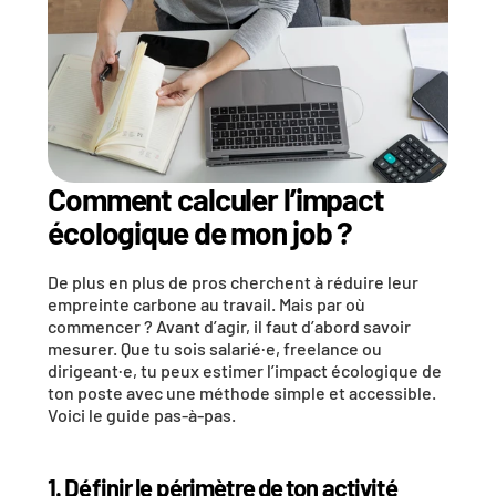
Comment calculer l’impact 
écologique de mon job ?
De plus en plus de pros cherchent à 
réduire leur 
empreinte carbone au travail
. Mais par où 
commencer ? Avant d’agir, il faut d’abord savoir 
mesurer. Que tu sois salarié·e, freelance ou 
dirigeant·e, tu peux estimer 
l’impact écologique de 
ton poste
 avec une méthode simple et accessible. 
Voici le guide pas-à-pas.
1. Définir le périmètre de ton activité