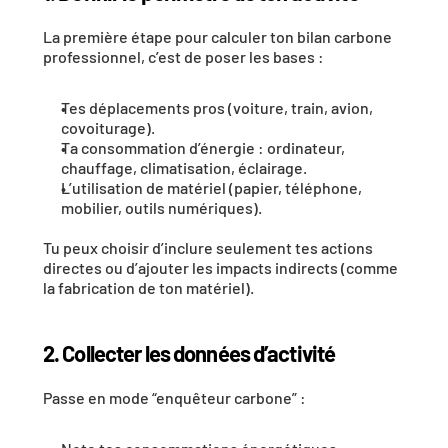
La première étape pour calculer ton 
bilan carbone 
professionnel
, c’est de poser les bases :
Tes 
déplacements pros
 (voiture, train, avion, 
covoiturage).
Ta 
consommation d’énergie
 : ordinateur, 
chauffage, climatisation, éclairage.
L’
utilisation de matériel
 (papier, téléphone, 
mobilier, outils numériques).
Tu peux choisir d’inclure seulement tes actions 
directes ou d’ajouter les impacts indirects (comme 
la fabrication de ton matériel). 
2. Collecter les données d’activité
Passe en mode “enquêteur carbone” :