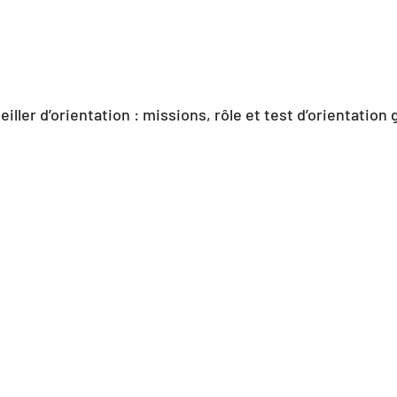
eiller d’orientation : missions, rôle et test d’orientation 