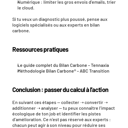
Numérique
 : limiter les gros envois d’emails, trier 
le cloud.
Si tu veux un diagnostic plus poussé, pense aux 
logiciels spécialisés ou aux experts en bilan 
carbone.
Ressources pratiques
Le guide complet du Bilan Carbone – Tennaxia
Méthodologie Bilan Carbone® – ABC Transition
Conclusion : passer du calcul à l’action
En suivant ces étapes — 
collecter ➝ convertir ➝ 
additionner ➝ analyser
 — tu peux connaître l’impact 
écologique de ton job et identifier les pistes 
d’amélioration. Ce n’est pas réservé aux experts : 
chacun peut agir à son niveau pour réduire ses 