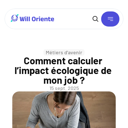
Métiers d'avenir
Comment calculer 
l’impact écologique de 
mon job ?
15 sept. 2025