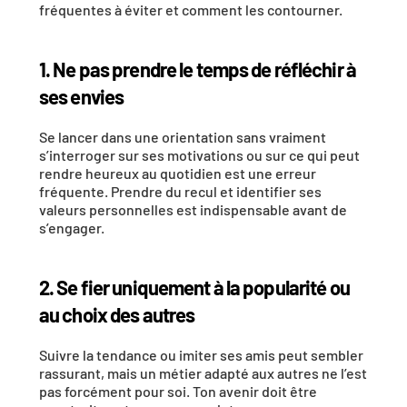
fréquentes à éviter et comment les contourner.
1. Ne pas prendre le temps de réfléchir à 
ses envies
Se lancer dans une orientation sans vraiment 
s’interroger sur ses motivations ou sur ce qui peut 
rendre heureux au quotidien est une erreur 
fréquente. Prendre du recul et identifier ses 
valeurs personnelles est indispensable avant de 
s’engager.
2. Se fier uniquement à la popularité ou 
au choix des autres
Suivre la tendance ou imiter ses amis peut sembler 
rassurant, mais un métier adapté aux autres ne l’est 
pas forcément pour soi. Ton avenir doit être 