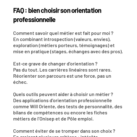
FAQ : bien choisir son orientation 
professionnelle
Comment savoir quel métier est fait pour moi ?
En combinant introspection (valeurs, envies), 
exploration (métiers porteurs, témoignages) et 
mise en pratique (stages, échanges avec des pros).
Est-ce grave de changer d’orientation ?
Pas du tout. Les carrières linéaires sont rares. 
Réorienter son parcours est une force, pas un 
échec.
Quels outils peuvent aider à choisir un métier ?
Des applications d’orientation professionnelle 
comme Will Oriente, des tests de personnalité, des 
bilans de compétences ou encore les fiches 
métiers de l’Onisep et de Pôle emploi.
Comment éviter de se tromper dans son choix ?
En croisant plusieurs critères : intérêts, 