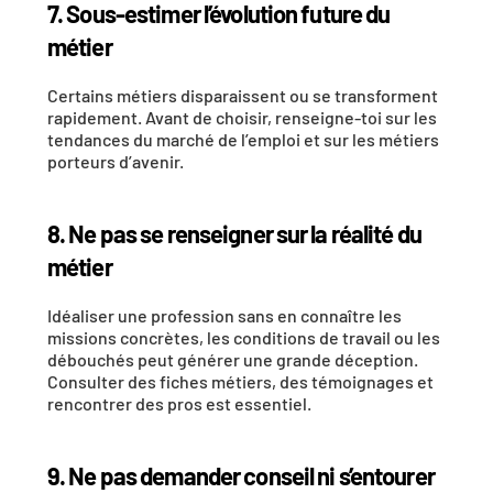
7. Sous-estimer l’évolution future du 
métier
Certains métiers disparaissent ou se transforment 
rapidement. Avant de choisir, renseigne-toi sur les 
tendances du marché de l’emploi et sur les métiers 
porteurs d’avenir.
8. Ne pas se renseigner sur la réalité du 
métier
Idéaliser une profession sans en connaître les 
missions concrètes, les conditions de travail ou les 
débouchés peut générer une grande déception. 
Consulter des fiches métiers, des témoignages et 
rencontrer des pros est essentiel.
9. Ne pas demander conseil ni s’entourer