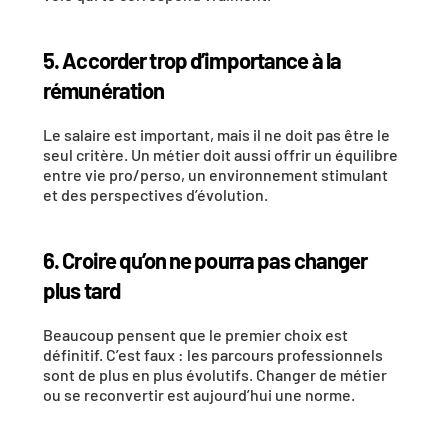
5. Accorder trop d’importance à la 
rémunération
Le salaire est important, mais il ne doit pas être le 
seul critère. Un métier doit aussi offrir un équilibre 
entre vie pro/perso, un environnement stimulant 
et des perspectives d’évolution.
6. Croire qu’on ne pourra pas changer 
plus tard
Beaucoup pensent que le premier choix est 
définitif. C’est faux : les parcours professionnels 
sont de plus en plus évolutifs. Changer de métier 
ou se reconvertir est aujourd’hui une norme.