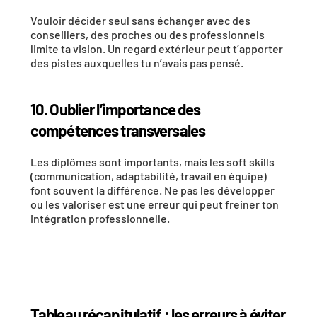
Vouloir décider seul sans échanger avec des 
conseillers, des proches ou des professionnels 
limite ta vision. Un regard extérieur peut t’apporter 
des pistes auxquelles tu n’avais pas pensé.
10. Oublier l’importance des 
compétences transversales
Les diplômes sont importants, mais les soft skills 
(communication, adaptabilité, travail en équipe) 
font souvent la différence. Ne pas les développer 
ou les valoriser est une erreur qui peut freiner ton 
intégration professionnelle.
Tableau récapitulatif : les erreurs à éviter