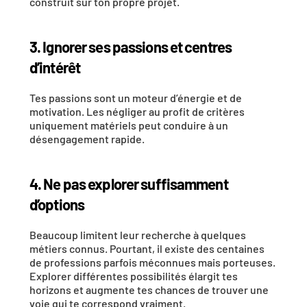
construit sur ton propre projet.
3. Ignorer ses passions et centres 
d’intérêt
Tes passions sont un moteur d’énergie et de 
motivation. Les négliger au profit de critères 
uniquement matériels peut conduire à un 
désengagement rapide.
4. Ne pas explorer suffisamment 
d’options
Beaucoup limitent leur recherche à quelques 
métiers connus. Pourtant, il existe des centaines 
de professions parfois méconnues mais porteuses. 
Explorer différentes possibilités élargit tes 
horizons et augmente tes chances de trouver une 
voie qui te correspond vraiment.