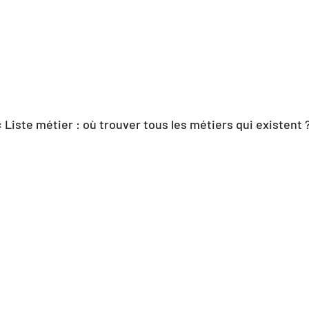
‹ Liste métier : où trouver tous les métiers qui existent 