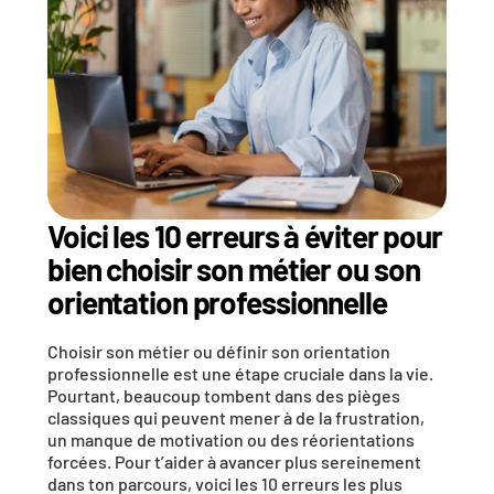
Voici les 10 erreurs à éviter pour 
bien choisir son métier ou son 
orientation professionnelle
Choisir son métier ou définir son orientation 
professionnelle est une étape cruciale dans la vie. 
Pourtant, beaucoup tombent dans des pièges 
classiques qui peuvent mener à de la frustration, 
un manque de motivation ou des réorientations 
forcées. Pour t’aider à avancer plus sereinement 
dans ton parcours, voici les 10 erreurs les plus 