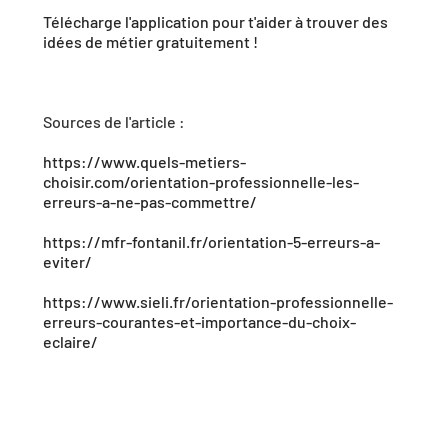
Télécharge l'application pour t'aider à trouver des 
idées de métier gratuitement !
Sources de l'article : 
https://www.quels-metiers-
choisir.com/orientation-professionnelle-les-
erreurs-a-ne-pas-commettre/
https://mfr-fontanil.fr/orientation-5-erreurs-a-
eviter/
https://www.sieli.fr/orientation-professionnelle-
erreurs-courantes-et-importance-du-choix-
eclaire/