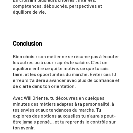
compétences, débouchés, perspectives et 
équilibre de vie.
Conclusion
Bien choisir son métier ne se résume pas à écouter 
les autres ou à courir après le salaire. C’est un 
équilibre entre ce qui te motive, ce que tu sais 
faire, et les opportunités du marché. Éviter ces 10 
erreurs t’aidera à avancer avec plus de confiance et 
de clarté dans ton orientation.
Avec 
Will Oriente
, tu découvres en quelques 
minutes des métiers adaptés à ta personnalité, à 
tes envies et aux tendances du marché. Tu 
explores des options auxquelles tu n’aurais peut-
être jamais pensé… et tu reprends le contrôle sur 
ton avenir.